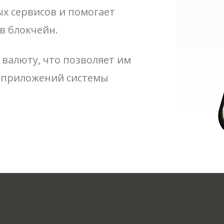
х сервисов и помогает
в блокчейн.
валюту, что позволяет им
х приложений системы