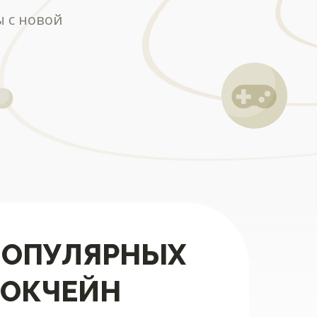
 с новой
ПОПУЛЯРНЫХ
ЛОКЧЕЙН